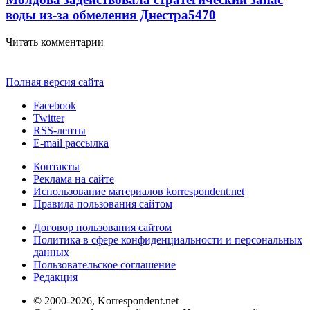
воды из-за обмеления Днестра
5470
Читать комментарии
Полная версия сайта
Facebook
Twitter
RSS-ленты
E-mail рассылка
Контакты
Реклама на сайте
Использование материалов korrespondent.net
Правила пользования сайтом
Договор пользования сайтом
Политика в сфере конфиденциальности и персональных
данных
Пользовательское соглашение
Редакция
© 2000-2026, Korrespondent.net