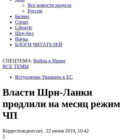
Все новости раздела
Россия
Бизнес
Спорт
Lifestyle
Шоу-биз
Наука
БЛОГИ ЧИТАТЕЛЕЙ
СПЕЦТЕМА:
Война в Иране
ВСЕ ТЕМЫ
Вступление Украины в ЕС
Власти Шри-Ланки
продлили на месяц режим
ЧП
Корреспондент.net, 22 июня 2019, 10:42
2