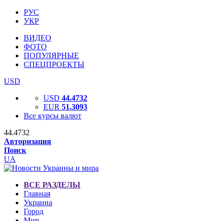
РУС
УКР
ВИДЕО
ФОТО
ПОПУЛЯРНЫЕ
СПЕЦПРОЕКТЫ
USD
USD
44.4732
EUR
51.3093
Все курсы валют
44.4732
Авторизация
Поиск
UA
ВСЕ РАЗДЕЛЫ
Главная
Украина
Город
Мир