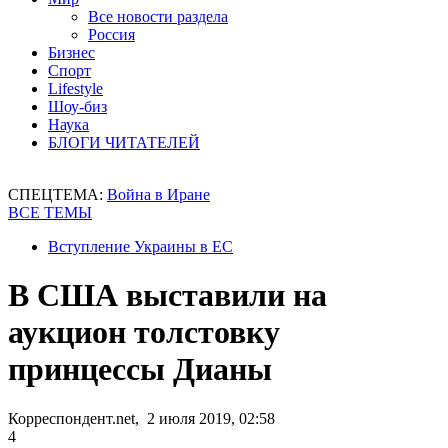
Все новости раздела
Россия
Бизнес
Спорт
Lifestyle
Шоу-биз
Наука
БЛОГИ ЧИТАТЕЛЕЙ
СПЕЦТЕМА:
Война в Иране
ВСЕ ТЕМЫ
Вступление Украины в ЕС
В США выставили на
аукцион толстовку
принцессы Дианы
Корреспондент.net, 2 июля 2019, 02:58
4