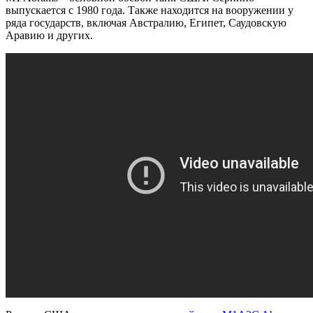
выпускается с 1980 года. Также находится на вооружении у
ряда государств, включая Австралию, Египет, Саудовскую
Аравию и других.