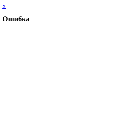
X
Ошибка