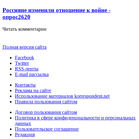
Россияне изменили отношение к войне -
опрос
2620
Читать комментарии
Полная версия сайта
Facebook
Twitter
RSS-ленты
E-mail рассылка
Контакты
Реклама на сайте
Использование материалов korrespondent.net
Правила пользования сайтом
Договор пользования сайтом
Политика в сфере конфиденциальности и персональных
данных
Пользовательское соглашение
Редакция