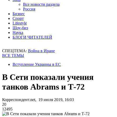
Все новости раздела
Россия
Бизнес
Спорт
Lifestyle
Шоу-биз
Наука
БЛОГИ ЧИТАТЕЛЕЙ
СПЕЦТЕМА:
Война в Иране
ВСЕ ТЕМЫ
Вступление Украины в ЕС
В Сети показали учения
танков Abrams и Т-72
Корреспондент.net, 19 июля 2019, 16:03
20
12495