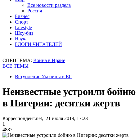
Все новости раздела
Россия
Бизнес
Спорт
Lifestyle
Шоу-биз
Наука
БЛОГИ ЧИТАТЕЛЕЙ
СПЕЦТЕМА:
Война в Иране
ВСЕ ТЕМЫ
Вступление Украины в ЕС
Неизвестные устроили бойню
в Нигерии: десятки жертв
Корреспондент.net, 21 июля 2019, 17:23
1
4887