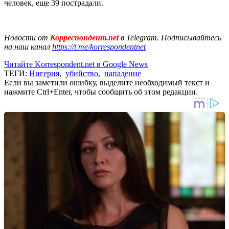
человек, еще 39 пострадали.
Новости от
Корреспондент.net
в Telegram. Подписывайтесь
на наш канал
https://t.me/korrespondentnet
Читайте Korrespondent.net в Google News
ТЕГИ:
Нигерия
,
убийство
,
нападение
Если вы заметили ошибку, выделите необходимый текст и
нажмите Ctrl+Enter, чтобы сообщить об этом редакции.