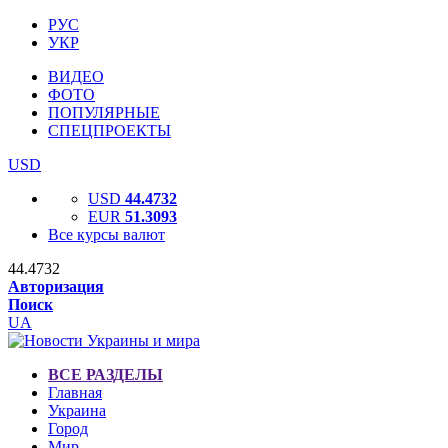
РУС
УКР
ВИДЕО
ФОТО
ПОПУЛЯРНЫЕ
СПЕЦПРОЕКТЫ
USD
USD
44.4732
EUR
51.3093
Все курсы валют
44.4732
Авторизация
Поиск
UA
ВСЕ РАЗДЕЛЫ
Главная
Украина
Город
Мир