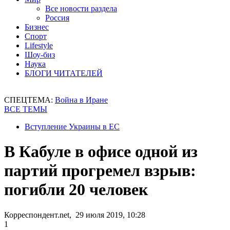
Все новости раздела
Россия
Бизнес
Спорт
Lifestyle
Шоу-биз
Наука
БЛОГИ ЧИТАТЕЛЕЙ
СПЕЦТЕМА:
Война в Иране
ВСЕ ТЕМЫ
Вступление Украины в ЕС
В Кабуле в офисе одной из
партий прогремел взрыв:
погибли 20 человек
Корреспондент.net, 29 июля 2019, 10:28
1