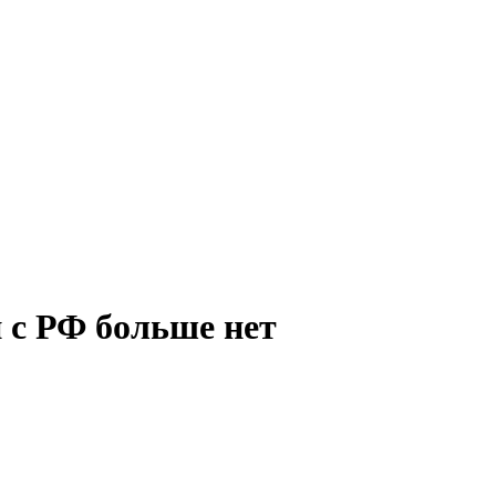
 с РФ больше нет