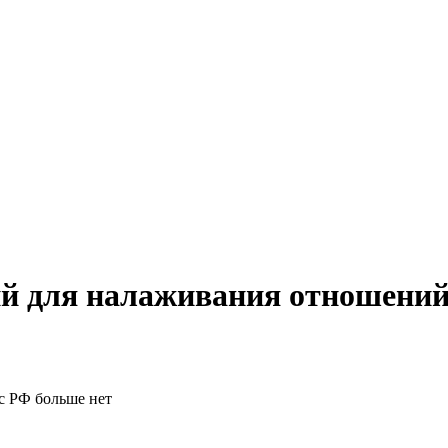
ий для налаживания отношений