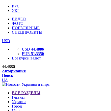
РУС
УКР
ВИДЕО
ФОТО
ПОПУЛЯРНЫЕ
СПЕЦПРОЕКТЫ
USD
USD
44.4886
EUR
51.3350
Все курсы валют
44.4886
Авторизация
Поиск
UA
ВСЕ РАЗДЕЛЫ
Главная
Украина
Город
Мир