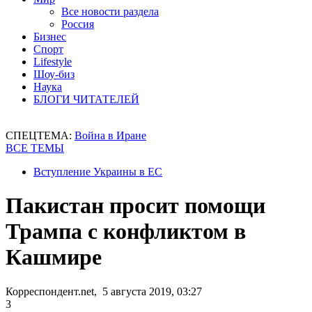
Все новости раздела
Россия
Бизнес
Спорт
Lifestyle
Шоу-биз
Наука
БЛОГИ ЧИТАТЕЛЕЙ
СПЕЦТЕМА:
Война в Иране
ВСЕ ТЕМЫ
Вступление Украины в ЕС
Пакистан просит помощи
Трампа с конфликтом в
Кашмире
Корреспондент.net, 5 августа 2019, 03:27
3