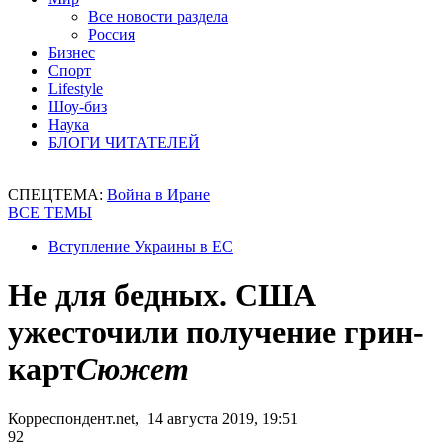
Все новости раздела
Россия
Бизнес
Спорт
Lifestyle
Шоу-биз
Наука
БЛОГИ ЧИТАТЕЛЕЙ
СПЕЦТЕМА:
Война в Иране
ВСЕ ТЕМЫ
Вступление Украины в ЕС
Не для бедных. США
ужесточили получение грин-
карт
Сюжет
Корреспондент.net, 14 августа 2019, 19:51
92