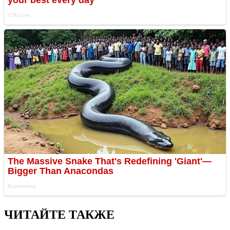
ЧИТАЙТЕ ТАКЖЕ