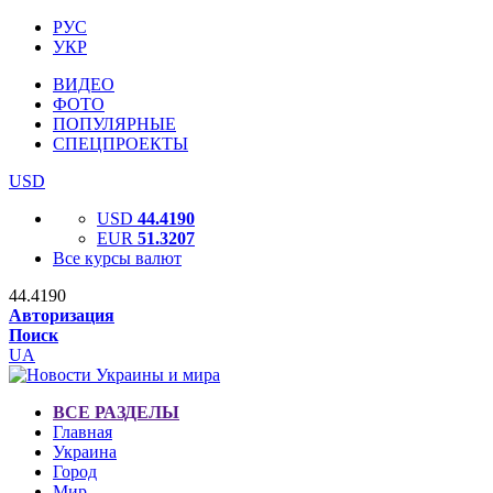
РУС
УКР
ВИДЕО
ФОТО
ПОПУЛЯРНЫЕ
СПЕЦПРОЕКТЫ
USD
USD
44.4190
EUR
51.3207
Все курсы валют
44.4190
Авторизация
Поиск
UA
ВСЕ РАЗДЕЛЫ
Главная
Украина
Город
Мир