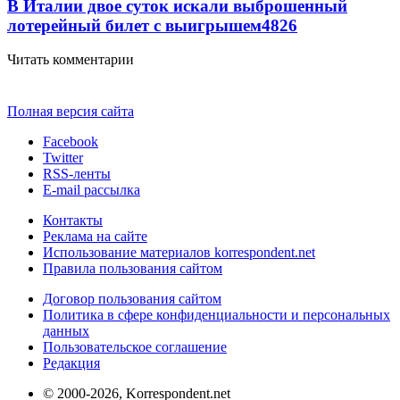
В Италии двое суток искали выброшенный
лотерейный билет с выигрышем
4826
Читать комментарии
Полная версия сайта
Facebook
Twitter
RSS-ленты
E-mail рассылка
Контакты
Реклама на сайте
Использование материалов korrespondent.net
Правила пользования сайтом
Договор пользования сайтом
Политика в сфере конфиденциальности и персональных
данных
Пользовательское соглашение
Редакция
© 2000-2026, Korrespondent.net