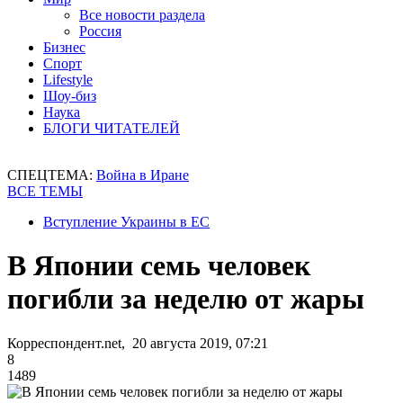
Все новости раздела
Россия
Бизнес
Спорт
Lifestyle
Шоу-биз
Наука
БЛОГИ ЧИТАТЕЛЕЙ
СПЕЦТЕМА:
Война в Иране
ВСЕ ТЕМЫ
Вступление Украины в ЕС
В Японии семь человек
погибли за неделю от жары
Корреспондент.net, 20 августа 2019, 07:21
8
1489