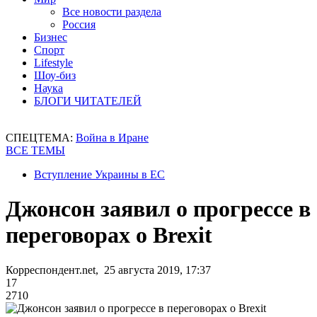
Все новости раздела
Россия
Бизнес
Спорт
Lifestyle
Шоу-биз
Наука
БЛОГИ ЧИТАТЕЛЕЙ
СПЕЦТЕМА:
Война в Иране
ВСЕ ТЕМЫ
Вступление Украины в ЕС
Джонсон заявил о прогрессе в
переговорах о Brexit
Корреспондент.net, 25 августа 2019, 17:37
17
2710