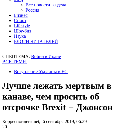
Все новости раздела
Россия
Бизнес
Спорт
Lifestyle
Шоу-биз
Наука
БЛОГИ ЧИТАТЕЛЕЙ
СПЕЦТЕМА:
Война в Иране
ВСЕ ТЕМЫ
Вступление Украины в ЕС
Лучше лежать мертвым в
канаве, чем просить об
отсрочке Brexit − Джонсон
Корреспондент.net, 6 сентября 2019, 06:29
20