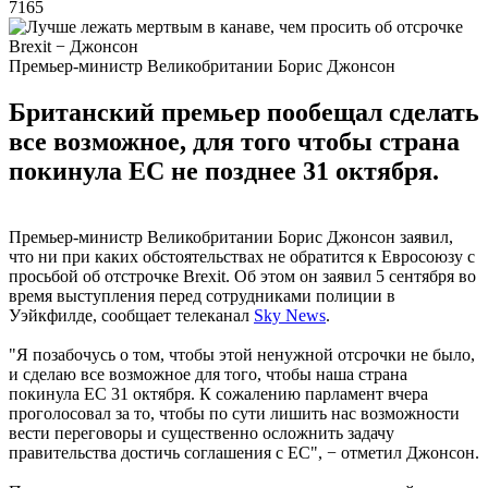
7165
Премьер-министр Великобритании Борис Джонсон
Британский премьер пообещал сделать
все возможное, для того чтобы страна
покинула ЕС не позднее 31 октября.
Премьер-министр Великобритании Борис Джонсон заявил,
что ни при каких обстоятельствах не обратится к Евросоюзу с
просьбой об отстрочке Brexit. Об этом он заявил 5 сентября во
время выступления перед сотрудниками полиции в
Уэйкфилде, сообщает телеканал
Sky News
.
"Я позабочусь о том, чтобы этой ненужной отсрочки не было,
и сделаю все возможное для того, чтобы наша страна
покинула ЕС 31 октября. К сожалению парламент вчера
проголосовал за то, чтобы по сути лишить нас возможности
вести переговоры и существенно осложнить задачу
правительства достичь соглашения с ЕС", − отметил Джонсон.