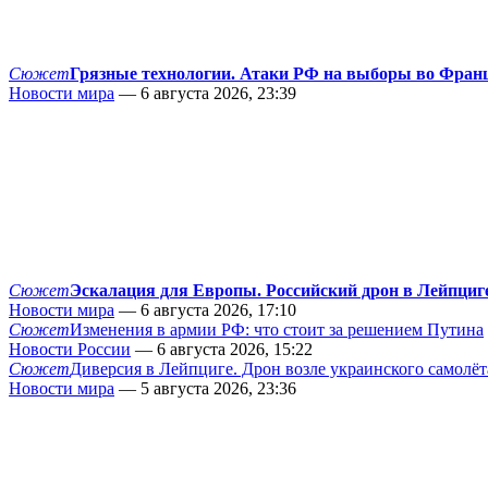
Сюжет
Грязные технологии. Атаки РФ на выборы во Фран
Новости мира
— 6 августа 2026, 23:39
Сюжет
Эскалация для Европы. Российский дрон в Лейпциг
Новости мира
— 6 августа 2026, 17:10
Сюжет
Изменения в армии РФ: что стоит за решением Путина
Новости России
— 6 августа 2026, 15:22
Сюжет
Диверсия в Лейпциге. Дрон возле украинского самолёт
Новости мира
— 5 августа 2026, 23:36