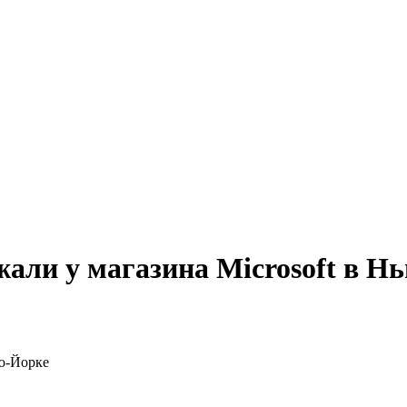
жали у магазина Microsoft в Н