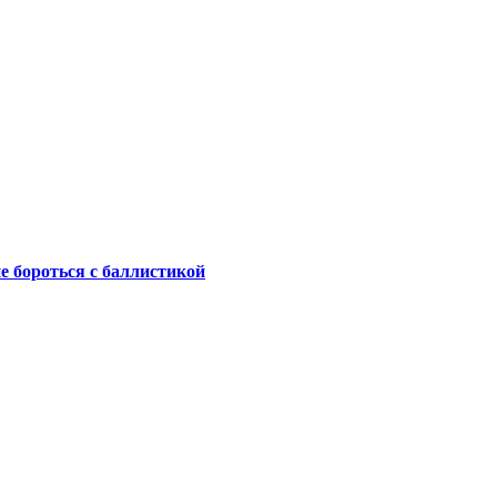
не бороться с баллистикой