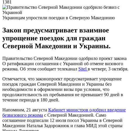
1381
Украинцам упростили поездки в Северную Македонию
Закон предусматривает взаимное
упрощение поездок для граждан
Северной Македонии и Украины.
Правительство Северной Македонии одобрило проект закона
О ратификации соглашения с Украиной об отмене визового
режима. Об этом сообщает телеканал
Sitel
в четверг, 3 октября.
Отмечается, что законопроект предусматривает упрощение
поездок граждан Северной Македонии и Украины без
необходимости в оформлении визы при условии, что
продолжительность их пребывания не превышает 90 дней в
течение периода в 180 дней.
Напомним, 21 августа
Кабинет министров одобрил введение
безвизового режима
с Северной Македонией. Само
соглашение подписали 12 июля посол Украины в Северной
Македонии Наталья Задорожнюк и глава МИД этой страны
Никола Димитров.