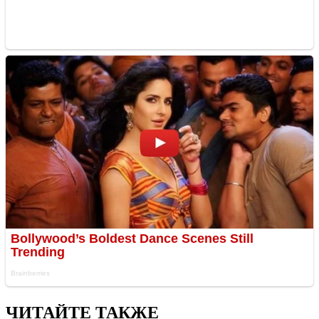
ЧИТАЙТЕ ТАКЖЕ