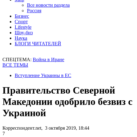
Все новости раздела
Россия
Бизнес
Спорт
Lifestyle
Шоу-биз
Наука
БЛОГИ ЧИТАТЕЛЕЙ
СПЕЦТЕМА:
Война в Иране
ВСЕ ТЕМЫ
Вступление Украины в ЕС
Правительство Северной
Македонии одобрило безвиз с
Украиной
Корреспондент.net, 3 октября 2019, 18:44
7