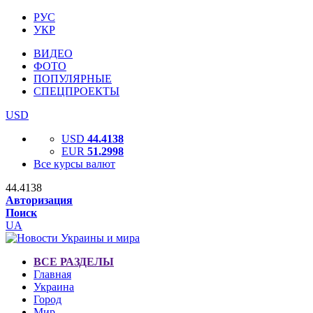
РУС
УКР
ВИДЕО
ФОТО
ПОПУЛЯРНЫЕ
СПЕЦПРОЕКТЫ
USD
USD
44.4138
EUR
51.2998
Все курсы валют
44.4138
Авторизация
Поиск
UA
ВСЕ РАЗДЕЛЫ
Главная
Украина
Город
Мир