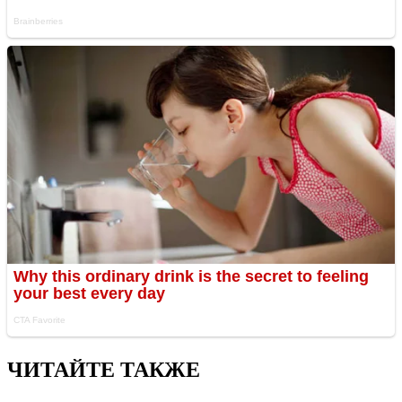
ЧИТАЙТЕ ТАКЖЕ