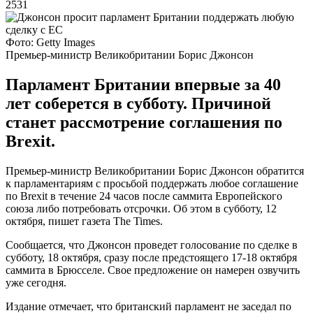
2531
Фото: Getty Images
Премьер-министр Великобритании Борис Джонсон
Парламент Британии впервые за 40
лет соберется в субботу. Причиной
станет рассмотрение соглашения по
Brexit.
Премьер-министр Великобритании Борис Джонсон обратится
к парламентариям с просьбой поддержать любое соглашение
по Brexit в течение 24 часов после саммита Европейского
союза либо потребовать отсрочки. Об этом в субботу, 12
октября, пишет газета The Times.
Сообщается, что Джонсон проведет голосование по сделке в
субботу, 18 октября, сразу после предстоящего 17-18 октября
саммита в Брюсселе. Свое предложение он намерен озвучить
уже сегодня.
Издание отмечает, что британский парламент не заседал по