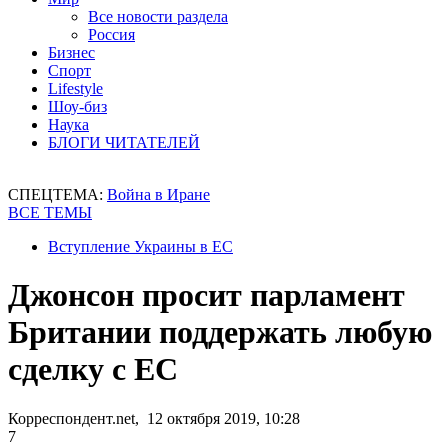
Все новости раздела
Россия
Бизнес
Спорт
Lifestyle
Шоу-биз
Наука
БЛОГИ ЧИТАТЕЛЕЙ
СПЕЦТЕМА:
Война в Иране
ВСЕ ТЕМЫ
Вступление Украины в ЕС
Джонсон просит парламент
Британии поддержать любую
сделку с ЕС
Корреспондент.net, 12 октября 2019, 10:28
7