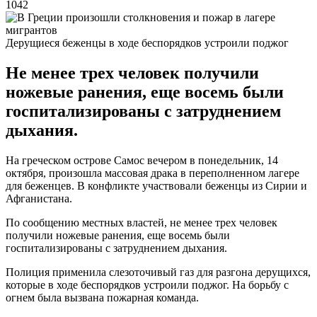
1042
Дерущиеся беженцы в ходе беспорядков устроили поджог
Не менее трех человек получили
ножевые ранения, еще восемь были
госпитализированы с затруднением
дыхания.
На греческом острове Самос вечером в понедельник, 14
октября, произошла массовая драка в переполненном лагере
для беженцев. В конфликте участвовали беженцы из Сирии и
Афганистана.
По сообщению местных властей, не менее трех человек
получили ножевые ранения, еще восемь были
госпитализированы с затруднением дыхания.
Полиция применила слезоточивый газ для разгона дерущихся,
которые в ходе беспорядков устроили поджог. На борьбу с
огнем была вызвана пожарная команда.