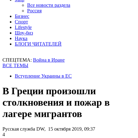
Все новости раздела
Россия
Бизнес
Спорт
Lifestyle
Шоу-биз
Наука
БЛОГИ ЧИТАТЕЛЕЙ
СПЕЦТЕМА:
Война в Иране
ВСЕ ТЕМЫ
Вступление Украины в ЕС
В Греции произошли
столкновения и пожар в
лагере мигрантов
Русская служба DW, 15 октября 2019, 09:37
4