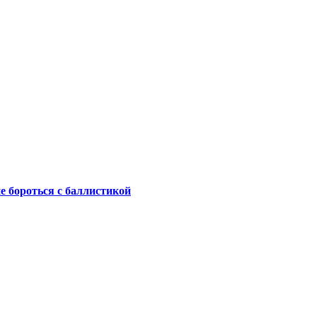
не бороться с баллистикой