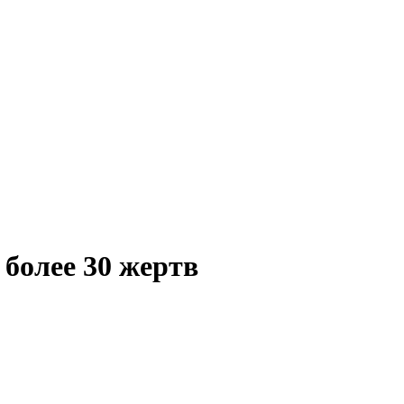
более 30 жертв