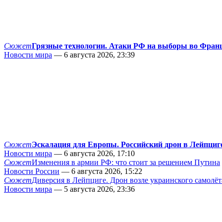
Сюжет
Грязные технологии. Атаки РФ на выборы во Фран
Новости мира
— 6 августа 2026, 23:39
Сюжет
Эскалация для Европы. Российский дрон в Лейпциг
Новости мира
— 6 августа 2026, 17:10
Сюжет
Изменения в армии РФ: что стоит за решением Путина
Новости России
— 6 августа 2026, 15:22
Сюжет
Диверсия в Лейпциге. Дрон возле украинского самолёт
Новости мира
— 5 августа 2026, 23:36