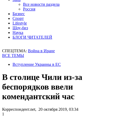
Все новости раздела
Россия
Бизнес
Спорт
Lifestyle
Шоу-биз
Наука
БЛОГИ ЧИТАТЕЛЕЙ
СПЕЦТЕМА:
Война в Иране
ВСЕ ТЕМЫ
Вступление Украины в ЕС
В столице Чили из-за
беспорядков ввели
комендантский час
Корреспондент.net, 20 октября 2019, 03:34
1