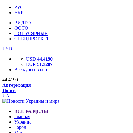
РУС
УКР
ВИДЕО
ФОТО
ПОПУЛЯРНЫЕ
СПЕЦПРОЕКТЫ
USD
USD
44.4190
EUR
51.3207
Все курсы валют
44.4190
Авторизация
Поиск
UA
ВСЕ РАЗДЕЛЫ
Главная
Украина
Город
Мир