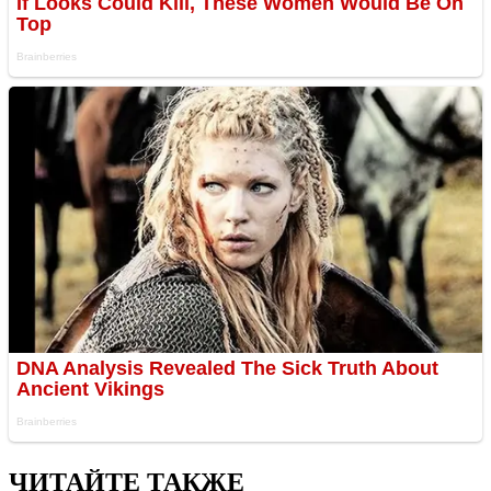
ЧИТАЙТЕ ТАКЖЕ