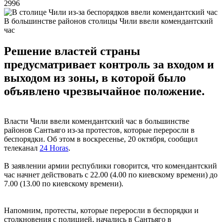
2996
В большинстве районов столицы Чили ввели комендантский
час
Решение властей страны
предусматривает контроль за входом и
выходом из зоны, в которой было
объявлено чрезвычайное положение.
Власти Чили ввели комендантский час в большинстве
районов Сантьяго из-за протестов, которые переросли в
беспорядки. Об этом в воскресенье, 20 октября, сообщил
телеканал
24 Horas
.
В заявлении армии республики говорится, что комендантский
час начнет действовать с 22.00 (4.00 по киевскому времени) до
7.00 (13.00 по киевскому времени).
Напомним, протесты, которые переросли в беспорядки и
столкновения с полицией, начались в Сантьяго в