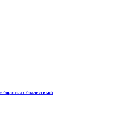
не бороться с баллистикой