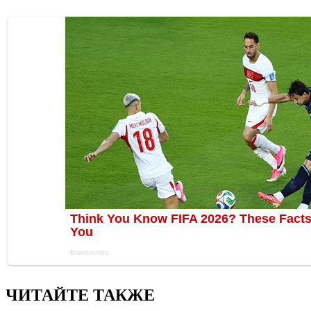
ЧИТАЙТЕ ТАКЖЕ