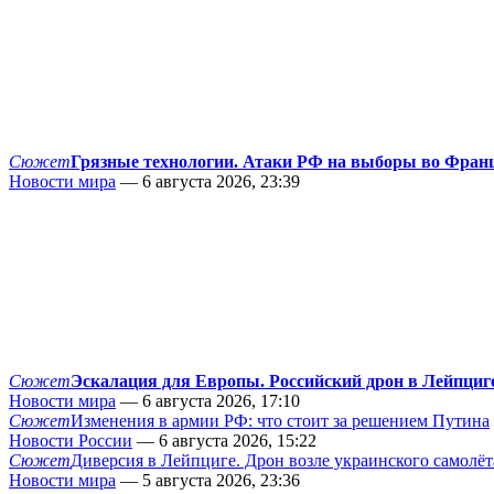
Сюжет
Грязные технологии. Атаки РФ на выборы во Фран
Новости мира
— 6 августа 2026, 23:39
Сюжет
Эскалация для Европы. Российский дрон в Лейпциг
Новости мира
— 6 августа 2026, 17:10
Сюжет
Изменения в армии РФ: что стоит за решением Путина
Новости России
— 6 августа 2026, 15:22
Сюжет
Диверсия в Лейпциге. Дрон возле украинского самолёт
Новости мира
— 5 августа 2026, 23:36