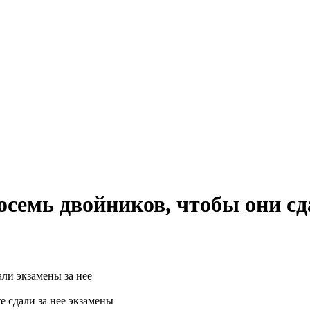
семь двойников, чтобы они сд
 сдали за нее экзамены