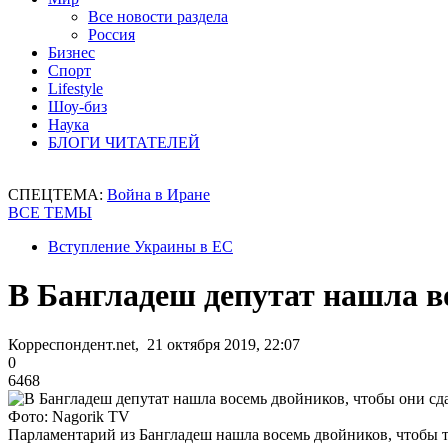
Все новости раздела
Россия
Бизнес
Спорт
Lifestyle
Шоу-биз
Наука
БЛОГИ ЧИТАТЕЛЕЙ
СПЕЦТЕМА:
Война в Иране
ВСЕ ТЕМЫ
Вступление Украины в ЕС
В Бангладеш депутат нашла во
Корреспондент.net, 21 октября 2019, 22:07
0
6468
Фото: Nagorik TV
Парламентарий из Бангладеш нашла восемь двойников, чтобы те