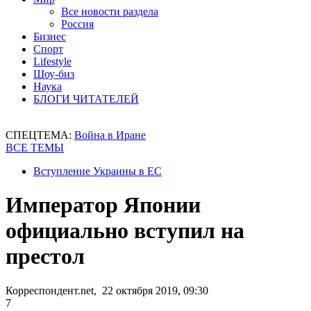
Все новости раздела
Россия
Бизнес
Спорт
Lifestyle
Шоу-биз
Наука
БЛОГИ ЧИТАТЕЛЕЙ
СПЕЦТЕМА:
Война в Иране
ВСЕ ТЕМЫ
Вступление Украины в ЕС
Император Японии
официально вступил на
престол
Корреспондент.net, 22 октября 2019, 09:30
7