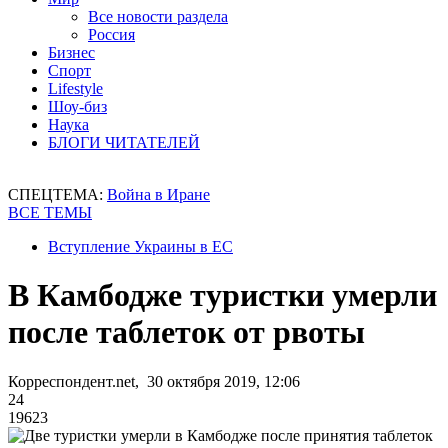
Все новости раздела
Россия
Бизнес
Спорт
Lifestyle
Шоу-биз
Наука
БЛОГИ ЧИТАТЕЛЕЙ
СПЕЦТЕМА:
Война в Иране
ВСЕ ТЕМЫ
Вступление Украины в ЕС
В Камбодже туристки умерли
после таблеток от рвоты
Корреспондент.net, 30 октября 2019, 12:06
24
19623