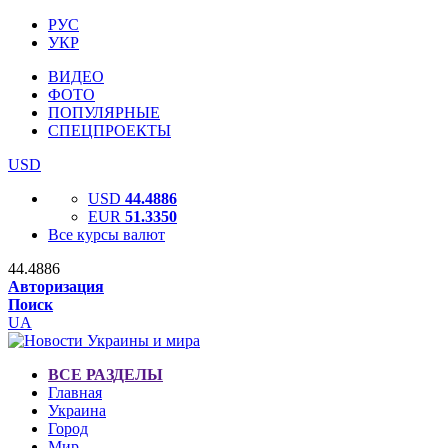
РУС
УКР
ВИДЕО
ФОТО
ПОПУЛЯРНЫЕ
СПЕЦПРОЕКТЫ
USD
USD
44.4886
EUR
51.3350
Все курсы валют
44.4886
Авторизация
Поиск
UA
ВСЕ РАЗДЕЛЫ
Главная
Украина
Город
Мир