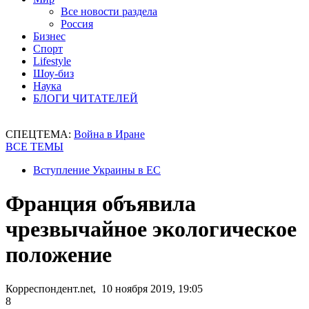
Все новости раздела
Россия
Бизнес
Спорт
Lifestyle
Шоу-биз
Наука
БЛОГИ ЧИТАТЕЛЕЙ
СПЕЦТЕМА:
Война в Иране
ВСЕ ТЕМЫ
Вступление Украины в ЕС
Франция объявила
чрезвычайное экологическое
положение
Корреспондент.net, 10 ноября 2019, 19:05
8