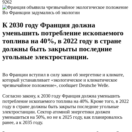
9262
Во Франкции задумались об экологии
К 2030 году Франция должна
уменьшить потребление ископаемого
топлива на 40%, в 2022 году в стране
должны быть закрыты последние
угольные электростанции.
Во Франции вступил в силу закон об энергетике и климате,
который устанавливает «экологическое и климатическое
чрезвычайное положение», сообщает Deutsche Welle.
Согласно закону, к 2030 году Франция должна уменьшить
потребление ископаемого топлива на 40%. Кроме того, в 2022
году в стране должны быть закрыты последние угольные
электростанции. Сектор атомной энергетики должен
уменьшиться на 50%, но не к 2025 году, как планировалось
ранее, а к 2035 году.