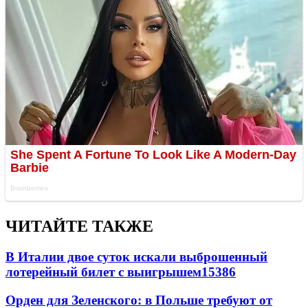
ЧИТАЙТЕ ТАКЖЕ
В Италии двое суток искали выброшенный
лотерейный билет с выигрышем
15386
Орден для Зеленского: в Польше требуют от