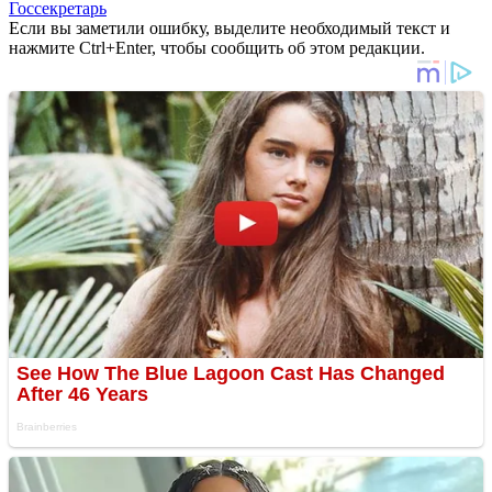
Госсекретарь
Если вы заметили ошибку, выделите необходимый текст и
нажмите Ctrl+Enter, чтобы сообщить об этом редакции.