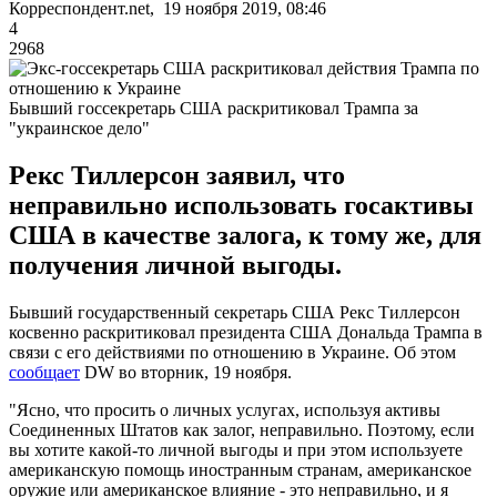
Корреспондент.net, 19 ноября 2019, 08:46
4
2968
Бывший госсекретарь США раскритиковал Трампа за
"украинское дело"
Рекс Тиллерсон заявил, что
неправильно использовать госактивы
США в качестве залога, к тому же, для
получения личной выгоды.
Бывший государственный секретарь США Рекс Тиллерсон
косвенно раскритиковал президента США Дональда Трампа в
связи с его действиями по отношению в Украине. Об этом
сообщает
DW во вторник, 19 ноября.
"Ясно, что просить о личных услугах, используя активы
Соединенных Штатов как залог, неправильно. Поэтому, если
вы хотите какой-то личной выгоды и при этом используете
американскую помощь иностранным странам, американское
оружие или американское влияние - это неправильно, и я