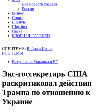
Все новости раздела
Россия
Бизнес
Спорт
Lifestyle
Шоу-биз
Наука
БЛОГИ ЧИТАТЕЛЕЙ
СПЕЦТЕМА:
Война в Иране
ВСЕ ТЕМЫ
Вступление Украины в ЕС
Экс-госсекретарь США
раскритиковал действия
Трампа по отношению к
Украине