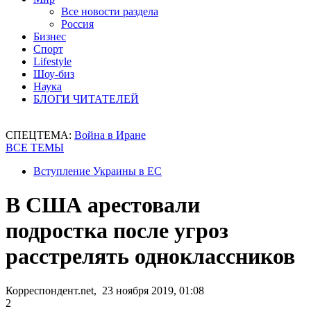
Все новости раздела
Россия
Бизнес
Спорт
Lifestyle
Шоу-биз
Наука
БЛОГИ ЧИТАТЕЛЕЙ
СПЕЦТЕМА:
Война в Иране
ВСЕ ТЕМЫ
Вступление Украины в ЕС
В США арестовали
подростка после угроз
расстрелять одноклассников
Корреспондент.net, 23 ноября 2019, 01:08
2