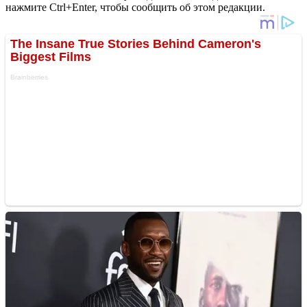
нажмите Ctrl+Enter, чтобы сообщить об этом редакции.