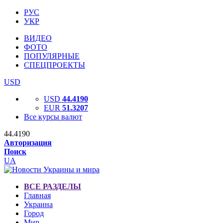
РУС
УКР
ВИДЕО
ФОТО
ПОПУЛЯРНЫЕ
СПЕЦПРОЕКТЫ
USD
USD
44.4190
EUR
51.3207
Все курсы валют
44.4190
Авторизация
Поиск
UA
ВСЕ РАЗДЕЛЫ
Главная
Украина
Город
Мир