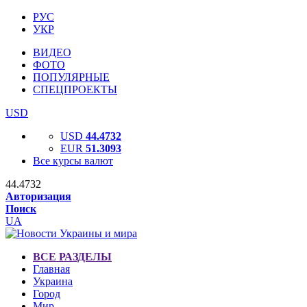
РУС
УКР
ВИДЕО
ФОТО
ПОПУЛЯРНЫЕ
СПЕЦПРОЕКТЫ
USD
USD
44.4732
EUR
51.3093
Все курсы валют
44.4732
Авторизация
Поиск
UA
ВСЕ РАЗДЕЛЫ
Главная
Украина
Город
Мир