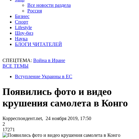
Все новости раздела
Россия
Бизнес
Спорт
Lifestyle
Шоу-биз
Наука
БЛОГИ ЧИТАТЕЛЕЙ
СПЕЦТЕМА:
Война в Иране
ВСЕ ТЕМЫ
Вступление Украины в ЕС
Появились фото и видео
крушения самолета в Конго
Корреспондент.net, 24 ноября 2019, 17:50
2
17271