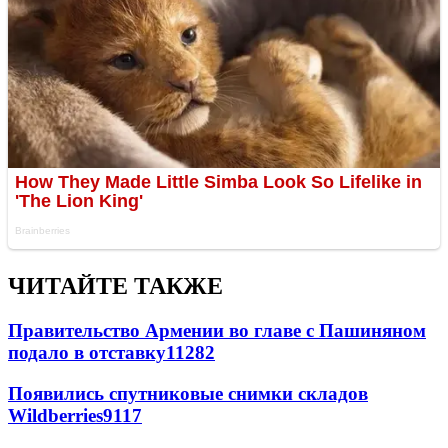
ЧИТАЙТЕ ТАКЖЕ
Правительство Армении во главе с Пашиняном
подало в отставку
11282
Появились спутниковые снимки складов
Wildberries
9117