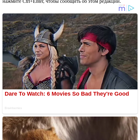
нажмите Ctrl+Enter, чтобы сообщить об этом редакции.