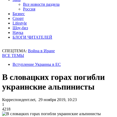
Все новости раздела
Россия
Бизнес
Спорт
Lifestyle
Шоу-биз
Наука
БЛОГИ ЧИТАТЕЛЕЙ
СПЕЦТЕМА:
Война в Иране
ВСЕ ТЕМЫ
Вступление Украины в ЕС
В словацких горах погибли
украинские альпинисты
Корреспондент.net, 29 ноября 2019, 10:23
1
4218