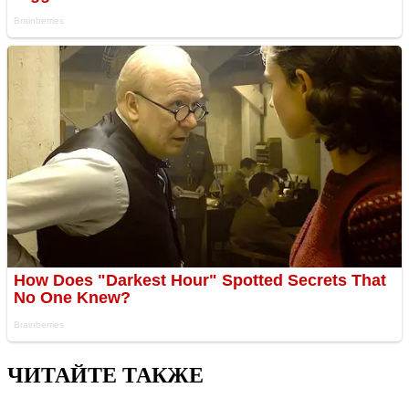
ЧИТАЙТЕ ТАКЖЕ