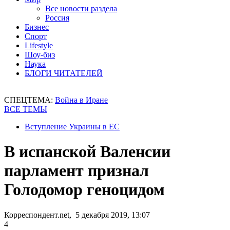
Все новости раздела
Россия
Бизнес
Спорт
Lifestyle
Шоу-биз
Наука
БЛОГИ ЧИТАТЕЛЕЙ
СПЕЦТЕМА:
Война в Иране
ВСЕ ТЕМЫ
Вступление Украины в ЕС
В испанской Валенсии
парламент признал
Голодомор геноцидом
Корреспондент.net, 5 декабря 2019, 13:07
4