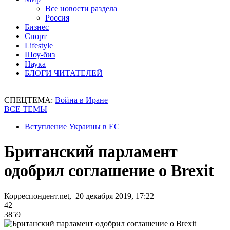
Все новости раздела
Россия
Бизнес
Спорт
Lifestyle
Шоу-биз
Наука
БЛОГИ ЧИТАТЕЛЕЙ
СПЕЦТЕМА:
Война в Иране
ВСЕ ТЕМЫ
Вступление Украины в ЕС
Британский парламент
одобрил соглашение о Brexit
Корреспондент.net, 20 декабря 2019, 17:22
42
3859