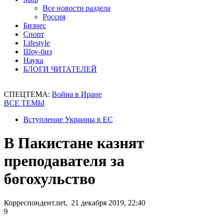
Все новости раздела
Россия
Бизнес
Спорт
Lifestyle
Шоу-биз
Наука
БЛОГИ ЧИТАТЕЛЕЙ
СПЕЦТЕМА:
Война в Иране
ВСЕ ТЕМЫ
Вступление Украины в ЕС
В Пакистане казнят
преподавателя за
богохульство
Корреспондент.net, 21 декабря 2019, 22:40
9