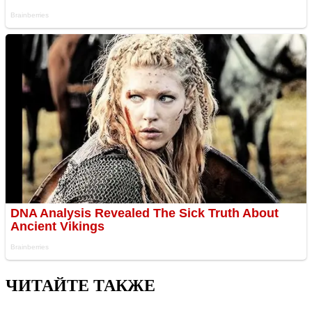
ЧИТАЙТЕ ТАКЖЕ