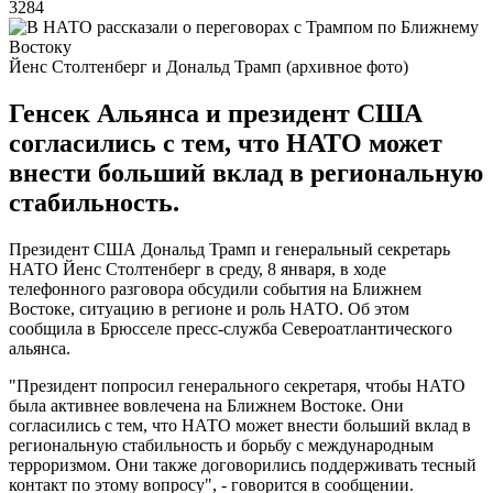
3284
Йенс Столтенберг и Дональд Трамп (архивное фото)
Генсек Альянса и президент США
согласились с тем, что НАТО может
внести больший вклад в региональную
стабильность.
Президент США Дональд Трамп и генеральный секретарь
НАТО Йенс Столтенберг в среду, 8 января, в ходе
телефонного разговора обсудили события на Ближнем
Востоке, ситуацию в регионе и роль НАТО. Об этом
сообщила в Брюсселе пресс-служба Североатлантического
альянса.
"Президент попросил генерального секретаря, чтобы НАТО
была активнее вовлечена на Ближнем Востоке. Они
согласились с тем, что НАТО может внести больший вклад в
региональную стабильность и борьбу с международным
терроризмом. Они также договорились поддерживать тесный
контакт по этому вопросу", - говорится в сообщении.