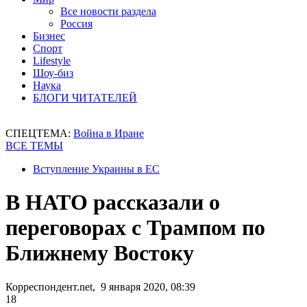
Все новости раздела
Россия
Бизнес
Спорт
Lifestyle
Шоу-биз
Наука
БЛОГИ ЧИТАТЕЛЕЙ
СПЕЦТЕМА:
Война в Иране
ВСЕ ТЕМЫ
Вступление Украины в ЕС
В НАТО рассказали о
переговорах с Трампом по
Ближнему Востоку
Корреспондент.net, 9 января 2020, 08:39
18