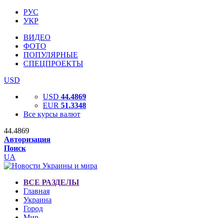
РУС
УКР
ВИДЕО
ФОТО
ПОПУЛЯРНЫЕ
СПЕЦПРОЕКТЫ
USD
USD
44.4869
EUR
51.3348
Все курсы валют
44.4869
Авторизация
Поиск
UA
ВСЕ РАЗДЕЛЫ
Главная
Украина
Город
Мир