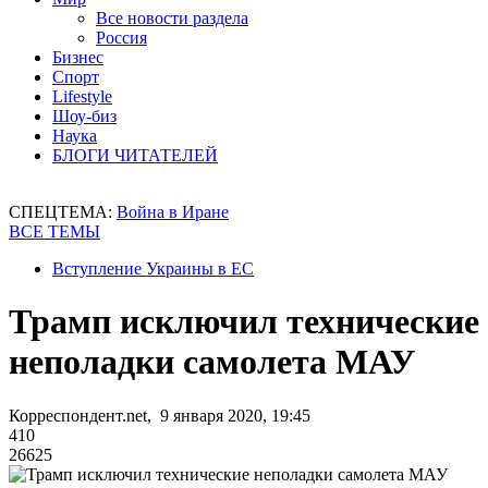
Все новости раздела
Россия
Бизнес
Спорт
Lifestyle
Шоу-биз
Наука
БЛОГИ ЧИТАТЕЛЕЙ
СПЕЦТЕМА:
Война в Иране
ВСЕ ТЕМЫ
Вступление Украины в ЕС
Трамп исключил технические
неполадки самолета МАУ
Корреспондент.net, 9 января 2020, 19:45
410
26625