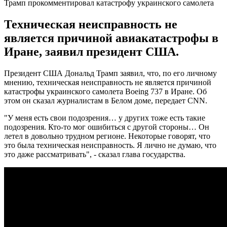
Трамп прокомментировал катастрофу украинского самолета
Техническая неисправность не
является причиной авиакатастрофы в
Иране, заявил президент США.
Президент США Дональд Трамп заявил, что, по его личному
мнению, техническая неисправность не является причиной
катастрофы украинского самолета Boeing 737 в Иране. Об
этом он сказал журналистам в Белом доме, передает CNN.
"У меня есть свои подозрения… у других тоже есть такие
подозрения. Кто-то мог ошибиться с другой стороны… Он
летел в довольно трудном регионе. Некоторые говорят, что
это была техническая неисправность. Я лично не думаю, что
это даже рассматривать", - сказал глава государства.