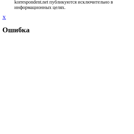
korrespondent.net публикуются исключительно в
информационных целях.
X
Ошибка