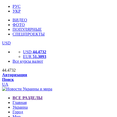
РУС
УКР
ВИДЕО
ФОТО
ПОПУЛЯРНЫЕ
СПЕЦПРОЕКТЫ
USD
USD
44.4732
EUR
51.3093
Все курсы валют
44.4732
Авторизация
Поиск
UA
ВСЕ РАЗДЕЛЫ
Главная
Украина
Город
Мир