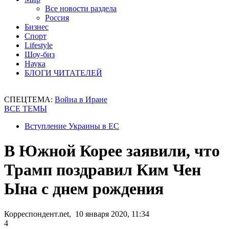
Все новости раздела
Россия
Бизнес
Спорт
Lifestyle
Шоу-биз
Наука
БЛОГИ ЧИТАТЕЛЕЙ
СПЕЦТЕМА:
Война в Иране
ВСЕ ТЕМЫ
Вступление Украины в ЕС
В Южной Корее заявили, что
Трамп поздравил Ким Чен
Ына с днем рождения
Корреспондент.net, 10 января 2020, 11:34
4