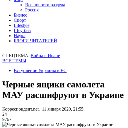
Все новости раздела
Россия
Бизнес
Спорт
Lifestyle
Шоу-биз
Наука
БЛОГИ ЧИТАТЕЛЕЙ
СПЕЦТЕМА:
Война в Иране
ВСЕ ТЕМЫ
Вступление Украины в ЕС
Черные ящики самолета
МАУ расшифруют в Украине
Корреспондент.net, 11 января 2020, 21:55
24
9767