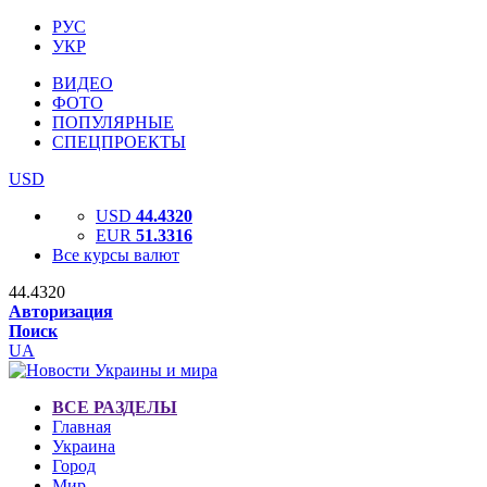
РУС
УКР
ВИДЕО
ФОТО
ПОПУЛЯРНЫЕ
СПЕЦПРОЕКТЫ
USD
USD
44.4320
EUR
51.3316
Все курсы валют
44.4320
Авторизация
Поиск
UA
ВСЕ РАЗДЕЛЫ
Главная
Украина
Город
Мир