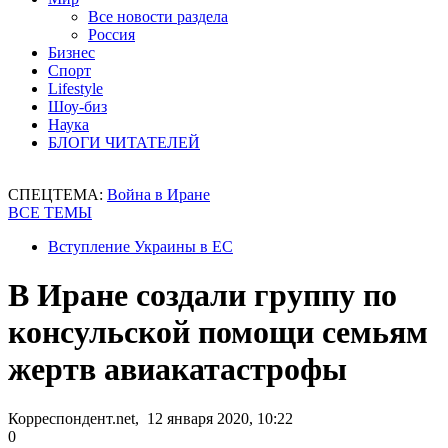
Все новости раздела
Россия
Бизнес
Спорт
Lifestyle
Шоу-биз
Наука
БЛОГИ ЧИТАТЕЛЕЙ
СПЕЦТЕМА:
Война в Иране
ВСЕ ТЕМЫ
Вступление Украины в ЕС
В Иране создали группу по
консульской помощи семьям
жертв авиакатастрофы
Корреспондент.net, 12 января 2020, 10:22
0