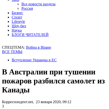
Все новости раздела
Россия
Бизнес
Спорт
Lifestyle
Шоу-биз
Наука
БЛОГИ ЧИТАТЕЛЕЙ
СПЕЦТЕМА:
Война в Иране
ВСЕ ТЕМЫ
Вступление Украины в ЕС
В Австралии при тушении
пожаров разбился самолет из
Канады
Корреспондент.net, 23 января 2020, 09:12
3