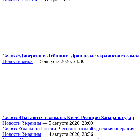
Сюжет
Диверсия в Лейпциге. Дрон возле украинского само
Новости мира
— 5 августа 2026, 23:36
Сюжет
Пытаются взломать Киев. Реакция Запада на удар
Новости Украины
— 5 августа 2026, 23:09
Сюжет
Удары по России. Чего достигла 40-дневная операция
Новости Украины
— 4 августа 2026, 23:36