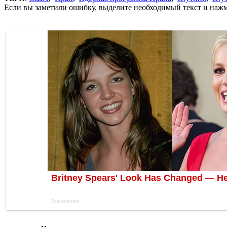
Если вы заметили ошибку, выделите необходимый текст и нажми