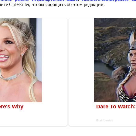
те Ctrl+Enter, чтобы сообщить об этом редакции.