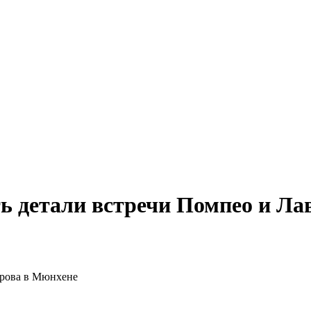
ть детали встречи Помпео и Л