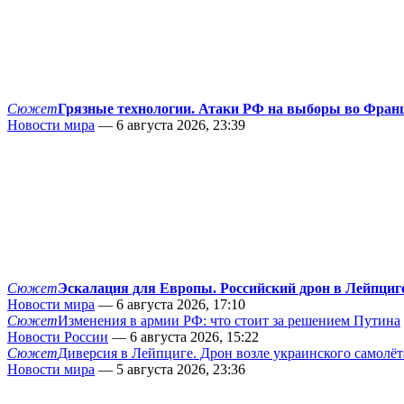
Сюжет
Грязные технологии. Атаки РФ на выборы во Фран
Новости мира
— 6 августа 2026, 23:39
Сюжет
Эскалация для Европы. Российский дрон в Лейпциг
Новости мира
— 6 августа 2026, 17:10
Сюжет
Изменения в армии РФ: что стоит за решением Путина
Новости России
— 6 августа 2026, 15:22
Сюжет
Диверсия в Лейпциге. Дрон возле украинского самолёт
Новости мира
— 5 августа 2026, 23:36