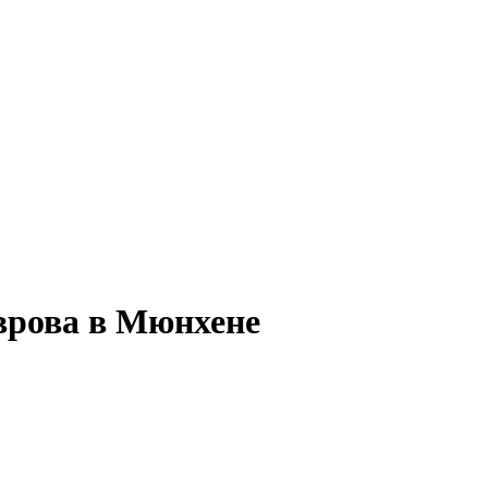
аврова в Мюнхене