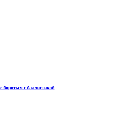
не бороться с баллистикой