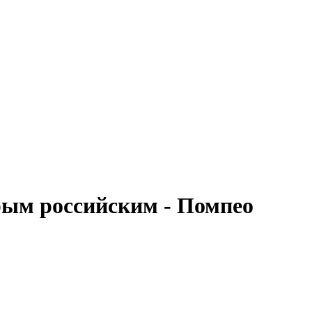
ым российским - Помпео