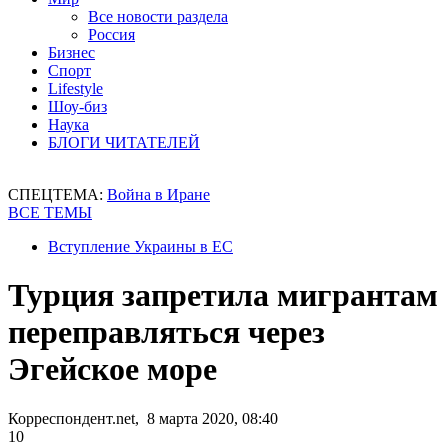
Все новости раздела
Россия
Бизнес
Спорт
Lifestyle
Шоу-биз
Наука
БЛОГИ ЧИТАТЕЛЕЙ
СПЕЦТЕМА:
Война в Иране
ВСЕ ТЕМЫ
Вступление Украины в ЕС
Турция запретила мигрантам
переправляться через
Эгейское море
Корреспондент.net, 8 марта 2020, 08:40
10