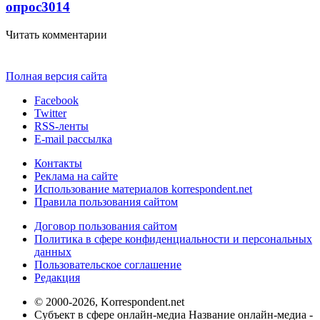
опрос
3014
Читать комментарии
Полная версия сайта
Facebook
Twitter
RSS-ленты
E-mail рассылка
Контакты
Реклама на сайте
Использование материалов korrespondent.net
Правила пользования сайтом
Договор пользования сайтом
Политика в сфере конфиденциальности и персональных
данных
Пользовательское соглашение
Редакция
© 2000-2026, Korrespondent.net
Субъект в сфере онлайн-медиа Название онлайн-медиа -