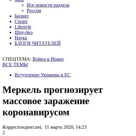
Все новости раздела
Россия
Бизнес
Спорт
Lifestyle
Шоу-биз
Наука
БЛОГИ ЧИТАТЕЛЕЙ
СПЕЦТЕМА:
Война в Иране
ВСЕ ТЕМЫ
Вступление Украины в ЕС
Меркель прогнозирует
массовое заражение
коронавирусом
Корреспондент.net, 11 марта 2020, 14:23
2