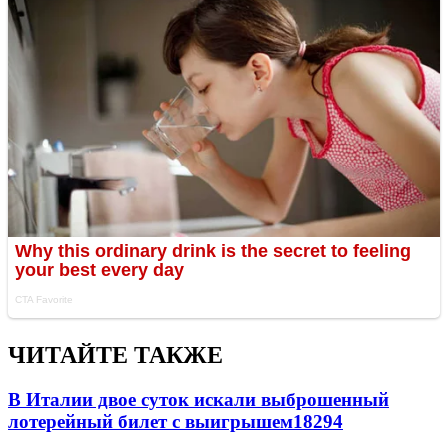
ЧИТАЙТЕ ТАКЖЕ
В Италии двое суток искали выброшенный
лотерейный билет с выигрышем
18294