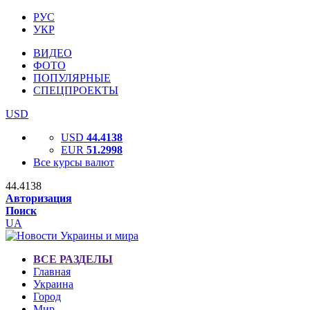
РУС
УКР
ВИДЕО
ФОТО
ПОПУЛЯРНЫЕ
СПЕЦПРОЕКТЫ
USD
USD
44.4138
EUR
51.2998
Все курсы валют
44.4138
Авторизация
Поиск
UA
ВСЕ РАЗДЕЛЫ
Главная
Украина
Город
Мир