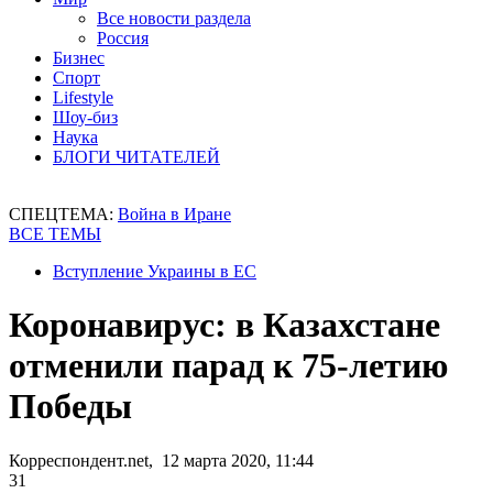
Все новости раздела
Россия
Бизнес
Спорт
Lifestyle
Шоу-биз
Наука
БЛОГИ ЧИТАТЕЛЕЙ
СПЕЦТЕМА:
Война в Иране
ВСЕ ТЕМЫ
Вступление Украины в ЕС
Коронавирус: в Казахстане
отменили парад к 75-летию
Победы
Корреспондент.net, 12 марта 2020, 11:44
31