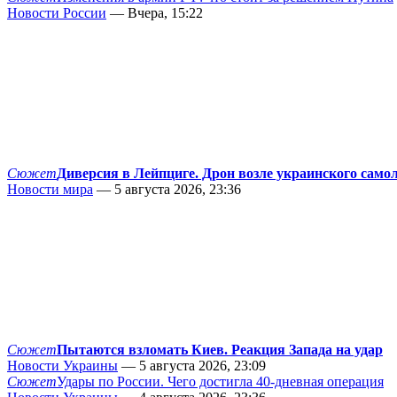
Новости России
— Вчера, 15:22
Сюжет
Диверсия в Лейпциге. Дрон возле украинского само
Новости мира
— 5 августа 2026, 23:36
Сюжет
Пытаются взломать Киев. Реакция Запада на удар
Новости Украины
— 5 августа 2026, 23:09
Сюжет
Удары по России. Чего достигла 40-дневная операция