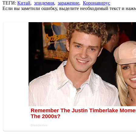
ТЕГИ:
Китай
,
эпидемия
,
заражение
,
Коронавирус
Если вы заметили ошибку, выделите необходимый текст и нажми