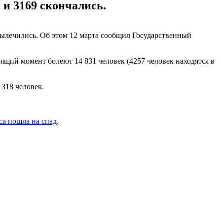
и 3169 скончались.
вылечились. Об этом 12 марта сообщил Государственный
ящий момент болеют 14 831 человек (4257 человек находятся в
1318 человек.
са пошла на спад
.