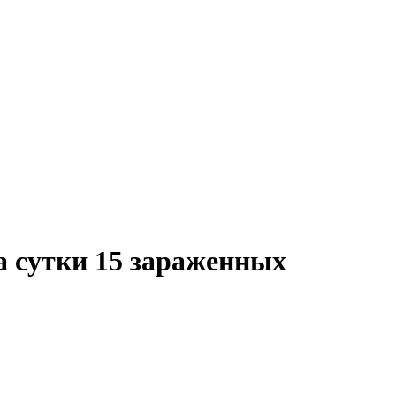
а сутки 15 зараженных