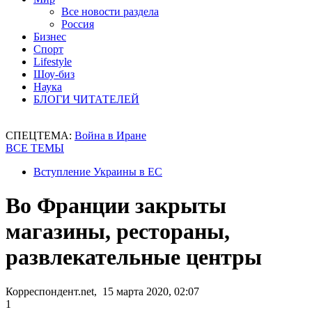
Все новости раздела
Россия
Бизнес
Спорт
Lifestyle
Шоу-биз
Наука
БЛОГИ ЧИТАТЕЛЕЙ
СПЕЦТЕМА:
Война в Иране
ВСЕ ТЕМЫ
Вступление Украины в ЕС
Во Франции закрыты
магазины, рестораны,
развлекательные центры
Корреспондент.net, 15 марта 2020, 02:07
1