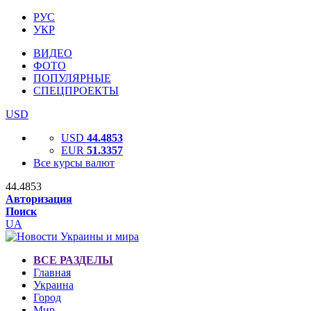
РУС
УКР
ВИДЕО
ФОТО
ПОПУЛЯРНЫЕ
СПЕЦПРОЕКТЫ
USD
USD
44.4853
EUR
51.3357
Все курсы валют
44.4853
Авторизация
Поиск
UA
ВСЕ РАЗДЕЛЫ
Главная
Украина
Город
Мир