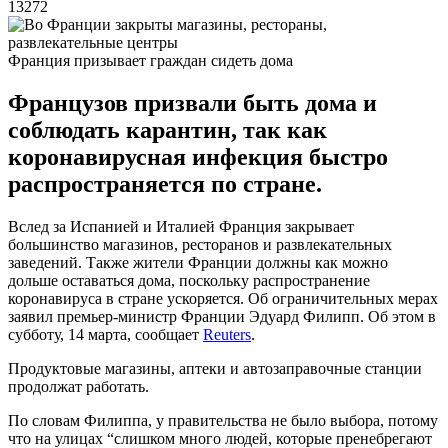
13272
Франция призывает граждан сидеть дома
Французов призвали быть дома и
соблюдать карантин, так как
коронавирусная инфекция быстро
распространяется по стране.
Вслед за Испанией и Италией Франция закрывает
большинство магазинов, ресторанов и развлекательных
заведений. Также жители Франции должны как можно
дольше оставаться дома, поскольку распространение
коронавируса в стране ускоряется. Об ограничительных мерах
заявил премьер-министр Франции Эдуард Филипп. Об этом в
субботу, 14 марта, сообщает
Reuters
.
Продуктовые магазины, аптеки и автозаправочные станции
продолжат работать.
По словам Филиппа, у правительства не было выбора, потому
что на улицах “слишком много людей, которые пренебрегают