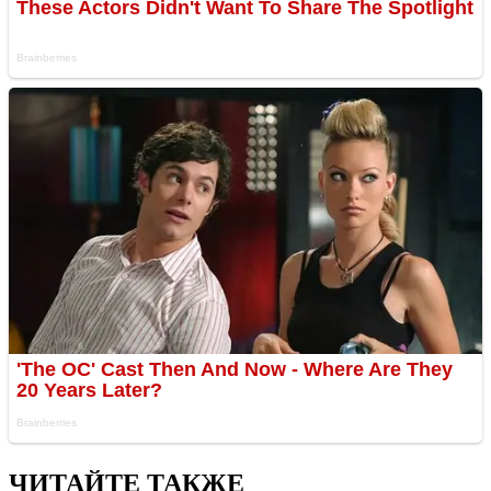
ЧИТАЙТЕ ТАКЖЕ