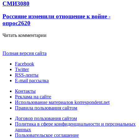
СМИ
3080
Россияне изменили отношение к войне -
опрос
2620
Читать комментарии
Полная версия сайта
Facebook
Twitter
RSS-ленты
E-mail рассылка
Контакты
Реклама на сайте
Использование материалов korrespondent.net
Правила пользования сайтом
Договор пользования сайтом
Политика в сфере конфиденциальности и персональных
данных
Пользовательское соглашение