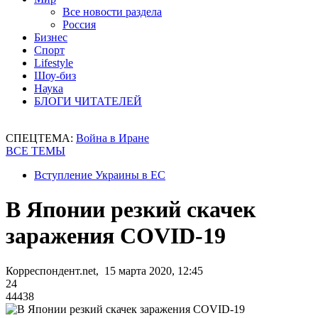
Все новости раздела
Россия
Бизнес
Спорт
Lifestyle
Шоу-биз
Наука
БЛОГИ ЧИТАТЕЛЕЙ
СПЕЦТЕМА:
Война в Иране
ВСЕ ТЕМЫ
Вступление Украины в ЕС
В Японии резкий скачек
заражения COVID-19
Корреспондент.net, 15 марта 2020, 12:45
24
44438