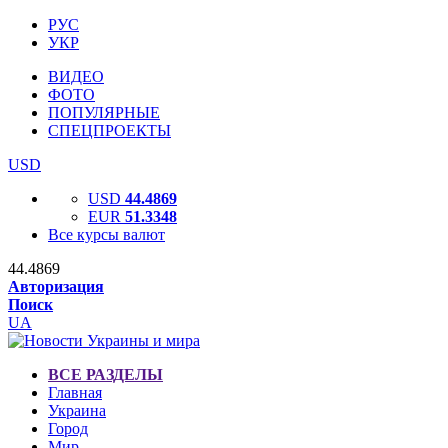
РУС
УКР
ВИДЕО
ФОТО
ПОПУЛЯРНЫЕ
СПЕЦПРОЕКТЫ
USD
USD
44.4869
EUR
51.3348
Все курсы валют
44.4869
Авторизация
Поиск
UA
ВСЕ РАЗДЕЛЫ
Главная
Украина
Город
Мир