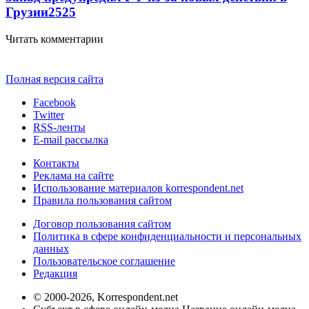
Грузии
2525
Читать комментарии
Полная версия сайта
Facebook
Twitter
RSS-ленты
E-mail рассылка
Контакты
Реклама на сайте
Использование материалов korrespondent.net
Правила пользования сайтом
Договор пользования сайтом
Политика в сфере конфиденциальности и персональных
данных
Пользовательское соглашение
Редакция
© 2000-2026, Korrespondent.net