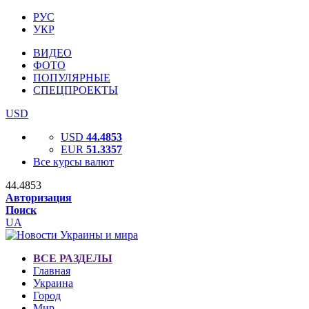
РУС
УКР
ВИДЕО
ФОТО
ПОПУЛЯРНЫЕ
СПЕЦПРОЕКТЫ
USD
USD
44.4853
EUR
51.3357
Все курсы валют
44.4853
Авторизация
Поиск
UA
ВСЕ РАЗДЕЛЫ
Главная
Украина
Город
Мир