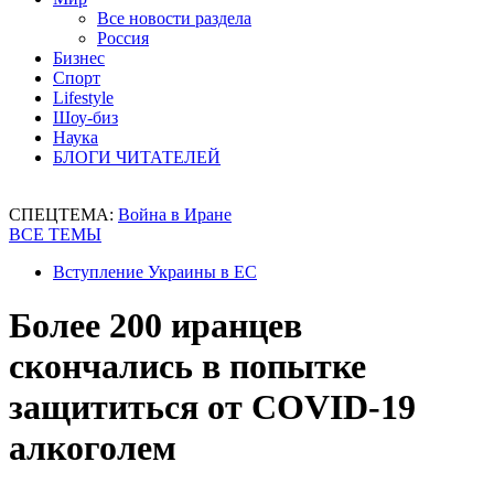
Все новости раздела
Россия
Бизнес
Спорт
Lifestyle
Шоу-биз
Наука
БЛОГИ ЧИТАТЕЛЕЙ
СПЕЦТЕМА:
Война в Иране
ВСЕ ТЕМЫ
Вступление Украины в ЕС
Более 200 иранцев
скончались в попытке
защититься от COVID-19
алкоголем