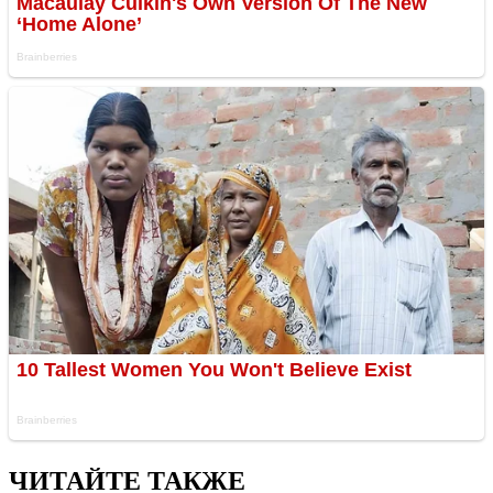
ЧИТАЙТЕ ТАКЖЕ