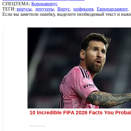
СПЕЦТЕМА:
Коронавирус
ТЕГИ:
вирусы
,
депутаты
,
Вирус
,
инфекция
,
Европарламент
,
Если вы заметили ошибку, выделите необходимый текст и нажми