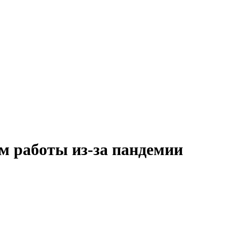
м работы из-за пандемии