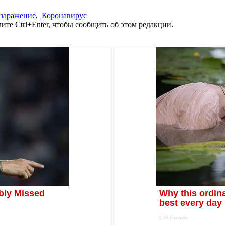
заражение
,
Коронавирус
те Ctrl+Enter, чтобы сообщить об этом редакции.