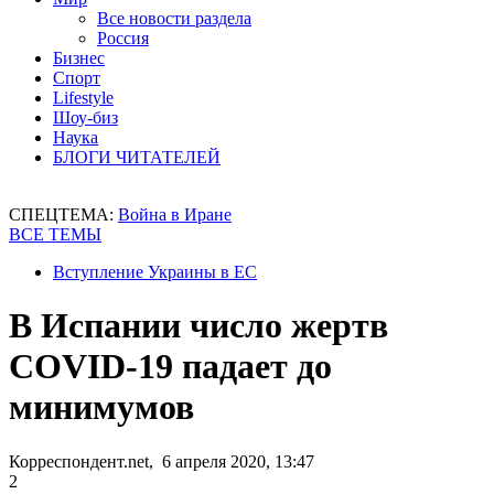
Все новости раздела
Россия
Бизнес
Спорт
Lifestyle
Шоу-биз
Наука
БЛОГИ ЧИТАТЕЛЕЙ
СПЕЦТЕМА:
Война в Иране
ВСЕ ТЕМЫ
Вступление Украины в ЕС
В Испании число жертв
COVID-19 падает до
минимумов
Корреспондент.net, 6 апреля 2020, 13:47
2