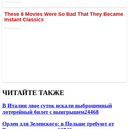
ЧИТАЙТЕ ТАКЖЕ
В Италии двое суток искали выброшенный
лотерейный билет с выигрышем
24468
Орден для Зеленского: в Польше требуют от