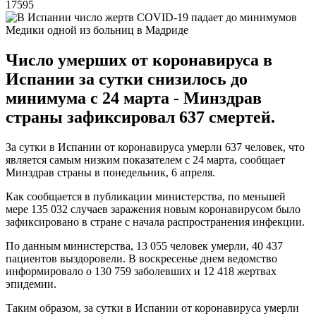
17595
Медики одной из больниц в Мадриде
Число умерших от коронавируса в
Испании за сутки снизилось до
минимума с 24 марта - Минздрав
страны зафиксировал 637 смертей.
За сутки в Испании от коронавируса умерли 637 человек, что
является самым низким показателем с 24 марта, сообщает
Минздрав страны в понедельник, 6 апреля.
Как сообщается в публикации министерства, по меньшей
мере 135 032 случаев заражения новым коронавирусом было
зафиксировано в стране с начала распространения инфекции.
По данным министерства, 13 055 человек умерли, 40 437
пациентов выздоровели. В воскресенье днем ведомство
информировало о 130 759 заболевших и 12 418 жертвах
эпидемии.
Таким образом, за сутки в Испании от коронавируса умерли