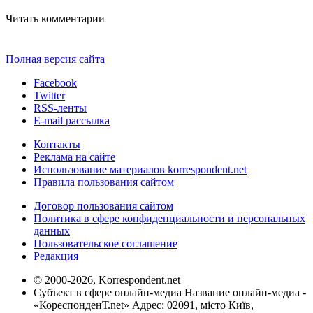
Читать комментарии
Полная версия сайта
Facebook
Twitter
RSS-ленты
E-mail рассылка
Контакты
Реклама на сайте
Использование материалов korrespondent.net
Правила пользования сайтом
Договор пользования сайтом
Политика в сфере конфиденциальности и персональных
данных
Пользовательское соглашение
Редакция
© 2000-2026, Korrespondent.net
Субъект в сфере онлайн-медиа Название онлайн-медиа -
«КореспонденТ.net» Адрес: 02091, місто Київ,