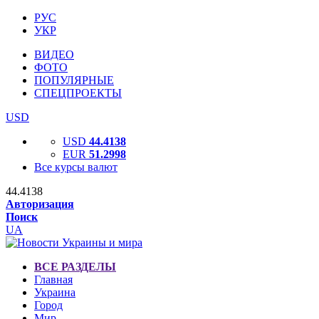
РУС
УКР
ВИДЕО
ФОТО
ПОПУЛЯРНЫЕ
СПЕЦПРОЕКТЫ
USD
USD
44.4138
EUR
51.2998
Все курсы валют
44.4138
Авторизация
Поиск
UA
ВСЕ РАЗДЕЛЫ
Главная
Украина
Город
Мир