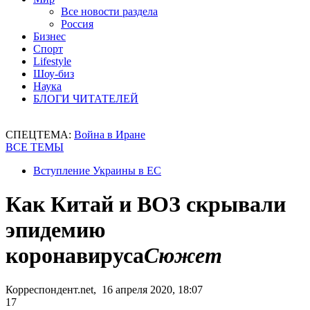
Все новости раздела
Россия
Бизнес
Спорт
Lifestyle
Шоу-биз
Наука
БЛОГИ ЧИТАТЕЛЕЙ
СПЕЦТЕМА:
Война в Иране
ВСЕ ТЕМЫ
Вступление Украины в ЕС
Как Китай и ВОЗ скрывали
эпидемию
коронавируса
Сюжет
Корреспондент.net, 16 апреля 2020, 18:07
17