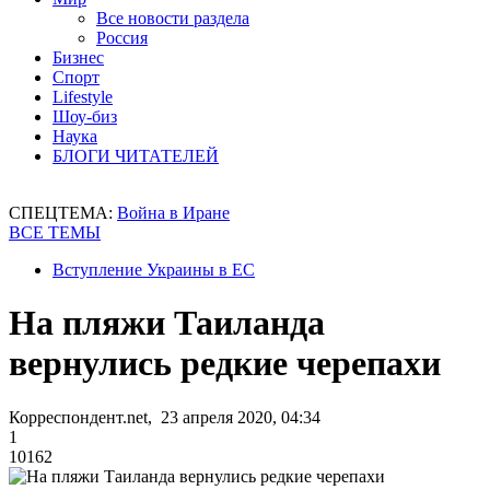
Все новости раздела
Россия
Бизнес
Спорт
Lifestyle
Шоу-биз
Наука
БЛОГИ ЧИТАТЕЛЕЙ
СПЕЦТЕМА:
Война в Иране
ВСЕ ТЕМЫ
Вступление Украины в ЕС
На пляжи Таиланда
вернулись редкие черепахи
Корреспондент.net, 23 апреля 2020, 04:34
1
10162