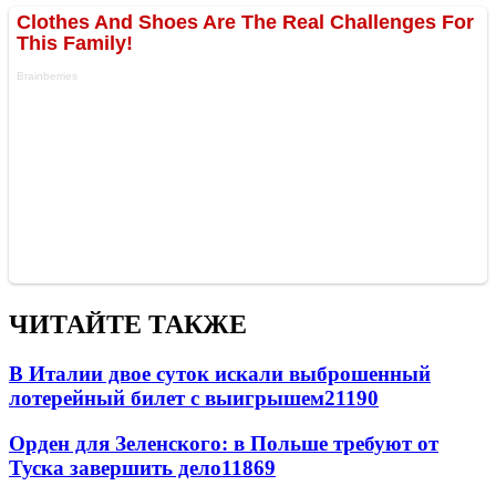
ЧИТАЙТЕ ТАКЖЕ
В Италии двое суток искали выброшенный
лотерейный билет с выигрышем
21190
Орден для Зеленского: в Польше требуют от
Туска завершить дело
11869