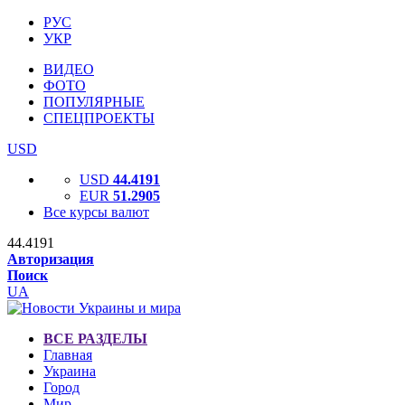
РУС
УКР
ВИДЕО
ФОТО
ПОПУЛЯРНЫЕ
СПЕЦПРОЕКТЫ
USD
USD
44.4191
EUR
51.2905
Все курсы валют
44.4191
Авторизация
Поиск
UA
ВСЕ РАЗДЕЛЫ
Главная
Украина
Город
Мир