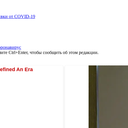
ивки от COVID-19
оронавирус
те Ctrl+Enter, чтобы сообщить об этом редакции.