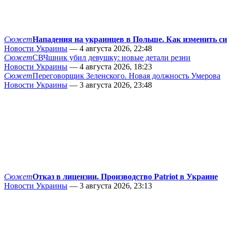
Сюжет
Нападения на украинцев в Польше. Как изменить с
Новости Украины
— 4 августа 2026, 22:48
Сюжет
СВЧшник убил девушку: новые детали резни
Новости Украины
— 4 августа 2026, 18:23
Сюжет
Переговорщик Зеленского. Новая должность Умерова
Новости Украины
— 3 августа 2026, 23:48
Сюжет
Отказ в лицензии. Производство Patriot в Украине
Новости Украины
— 3 августа 2026, 23:13