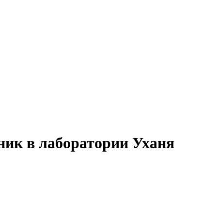
ник в лаборатории Уханя