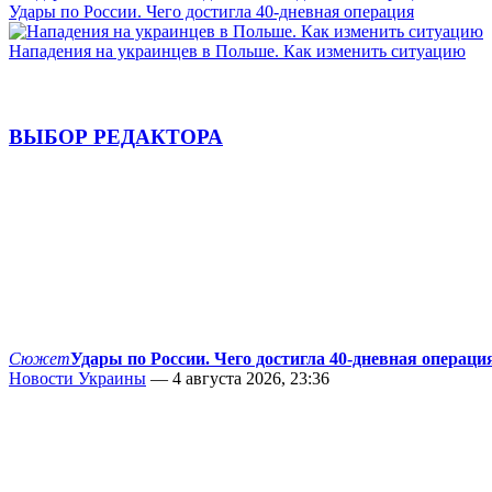
Удары по России. Чего достигла 40-дневная операция
Нападения на украинцев в Польше. Как изменить ситуацию
ВЫБОР РЕДАКТОРА
Сюжет
Удары по России. Чего достигла 40-дневная операци
Новости Украины
— 4 августа 2026, 23:36